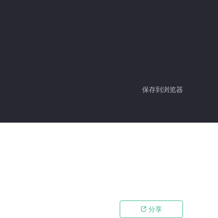
保存到浏览器
分享
