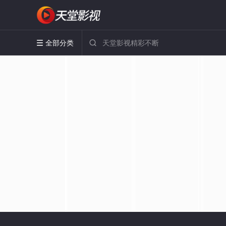
全部分类

