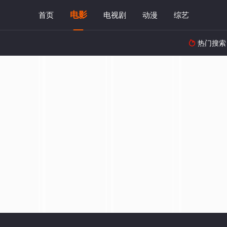
电影
首页
电视剧
动漫
综艺
热门搜索
