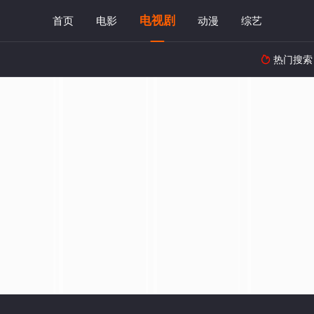
电视剧
首页
电影
动漫
综艺
热门搜索
