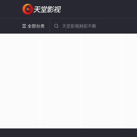
全部分类

