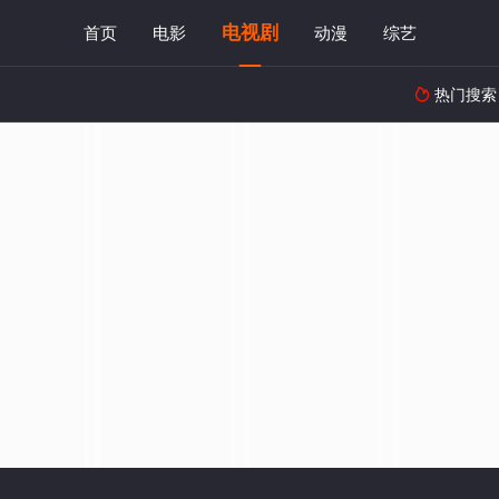
电视剧
首页
电影
动漫
综艺
热门搜索
