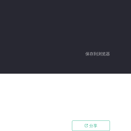
保存到浏览器
分享
