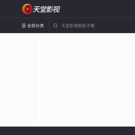
全部分类

